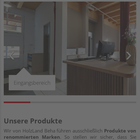
Eingangsbereich
Unsere Produkte
Wir von HolzLand Beha führen ausschließlich
Produkte von
renommierten Marken
. So stellen wir sicher, dass Sie