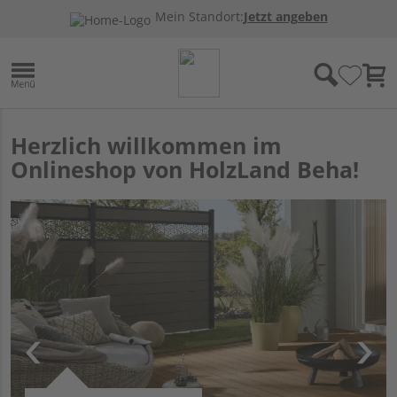
Mein Standort:
Jetzt angeben
Herzlich willkommen im
Onlineshop von HolzLand Beha!