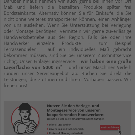
Darüber hinaus nehmen wir auch gerne bei Ihnen vor Ort
Maß und liefern die bestellten Produkte später
frei
Bordsteinkante
. Alternativ können Sie für Einkäufe, die Sie
nicht ohne weiteres transportieren können, einen Anhänger
von uns ausleihen. Wenn Sie Unterstützung bei Verlegung
oder Montage benötigen, vermitteln wir gerne zuverlässige
Handwerksbetriebe aus der Region. Falls Sie oder Ihre
Handwerker einzelne Produkte – zum Beispiel
Terrassendielen – auf ein individuelles Maß gebracht
bekommen müssen, sind Sie bei unserem Zuschnittservice
richtig. Unser Einlagerungsservice –
wir haben eine große
Lagerfläche von 5000 m²
– und unser Maschinen-Verleih
runden unser Serviceangebot ab. Buchen Sie direkt die
Leistungen, die zu Ihnen und Ihrem Vorhaben passen. Wir
freuen uns!