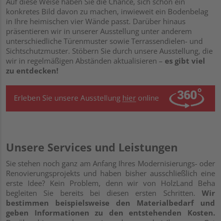
Auf diese Weise haben Sie die Chance, sich schon ein
konkretes Bild davon zu machen, inwieweit ein Bodenbelag
in Ihre heimischen vier Wände passt. Darüber hinaus
präsentieren wir in unserer Ausstellung unter anderem
unterschiedliche Türenmuster sowie Terrassendielen- und
Sichtschutzmuster. Stöbern Sie durch unsere Ausstellung, die
wir in regelmäßigen Abständen aktualisieren –
es gibt viel
zu entdecken!
Unsere Services und Leistungen
Sie stehen noch ganz am Anfang Ihres Modernisierungs- oder
Renovierungsprojekts und haben bisher ausschließlich eine
erste Idee? Kein Problem, denn wir von HolzLand Beha
begleiten Sie bereits bei diesen ersten Schritten.
Wir
bestimmen beispielsweise den Materialbedarf und
geben Informationen zu den entstehenden Kosten.