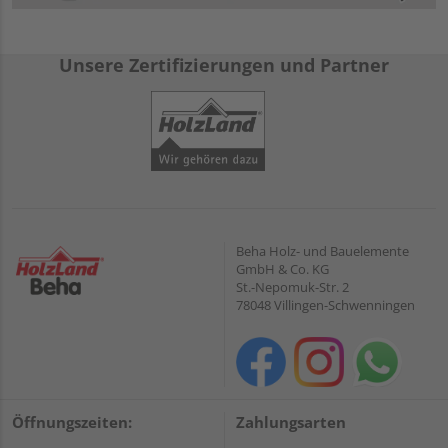
Unsere Zertifizierungen und Partner
Beha Holz- und Bauelemente
GmbH & Co. KG
St.-Nepomuk-Str. 2
78048 Villingen-Schwenningen
Öffnungszeiten:
Zahlungsarten