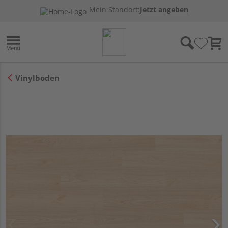
Mein Standort:
Jetzt angeben
Vinylboden