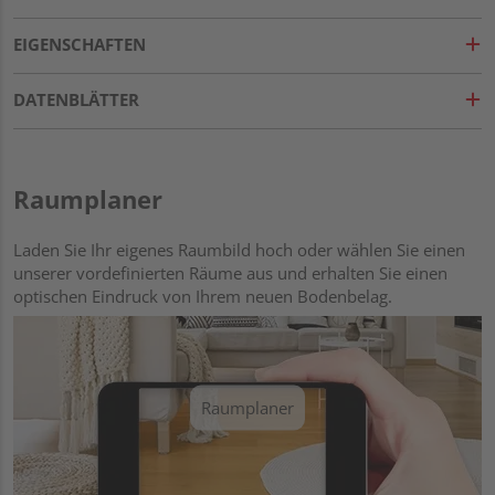
EIGENSCHAFTEN
DATENBLÄTTER
Raumplaner
Laden Sie Ihr eigenes Raumbild hoch oder wählen Sie einen
unserer vordefinierten Räume aus und erhalten Sie einen
optischen Eindruck von Ihrem neuen Bodenbelag.
Raumplaner