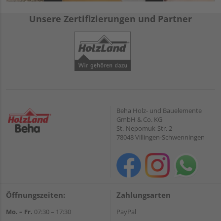
Unsere Zertifizierungen und Partner
Beha Holz- und Bauelemente
GmbH & Co. KG
St.-Nepomuk-Str. 2
78048 Villingen-Schwenningen
Öffnungszeiten:
Zahlungsarten
Mo. – Fr.
07:30 – 17:30
PayPal