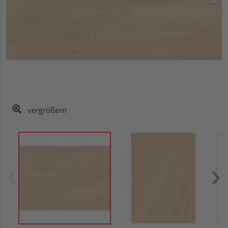
vergrößern