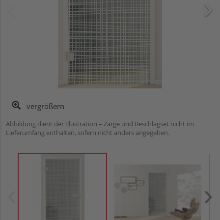
vergrößern
Abbildung dient der Illustration – Zarge und Beschlagset nicht im
Lieferumfang enthalten, sofern nicht anders angegeben.