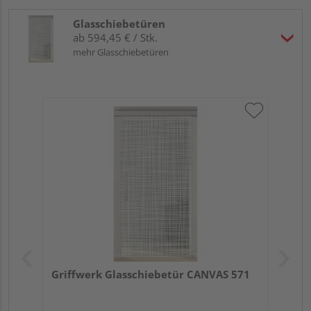
Glasschiebetüren
ab 594,45 € / Stk.
mehr Glasschiebetüren
Griffwerk Glasschiebetür CANVAS 571