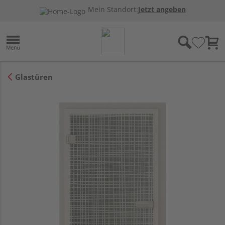
Mein Standort:
Jetzt angeben
Glastüren