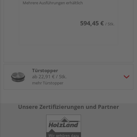
Mehrere Ausführungen erhältlich
594,45 €
/ Stk.
Türstopper
ab 22,91 € / Stk.
mehr Türstopper
Unsere Zertifizierungen und Partner