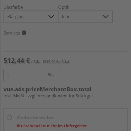
Glasfarbe
Optik
Services
512,44 €
/ Stk.
(512,44 € / Stk.)
Stk.
vue.ads.priceMerchantBox.total
inkl. MwSt.
zzgl. Versandkosten für Stückgut
Online bestellen
Ihr Standort ist nicht im Liefergebiet