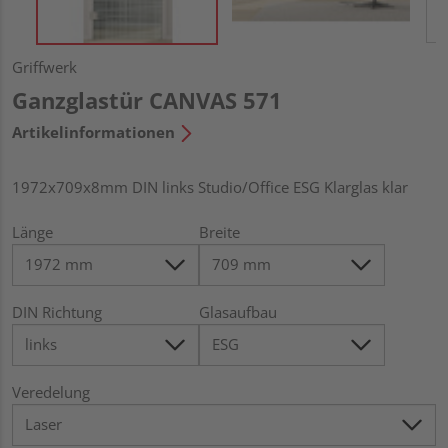
Griffwerk
Ganzglastür CANVAS 571
Artikelinformationen
1972x709x8mm DIN links Studio/Office ESG Klarglas klar
Länge
Breite
DIN Richtung
Glasaufbau
Veredelung