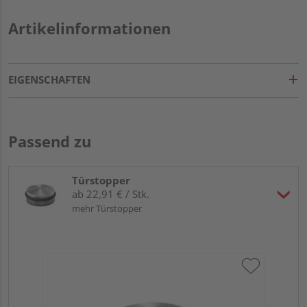
Artikelinformationen
EIGENSCHAFTEN
Passend zu
Türstopper
ab 22,91 € / Stk.
mehr Türstopper