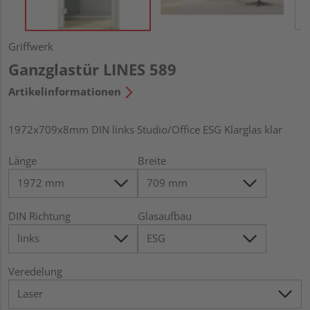
Griffwerk
Ganzglastür LINES 589
Artikelinformationen
1972x709x8mm DIN links Studio/Office ESG Klarglas klar
Länge
Breite
DIN Richtung
Glasaufbau
Veredelung