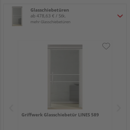
Glasschiebetüren
ab 478,63 € / Stk.
mehr Glasschiebetüren
Griffwerk Glasschiebetür LINES 589