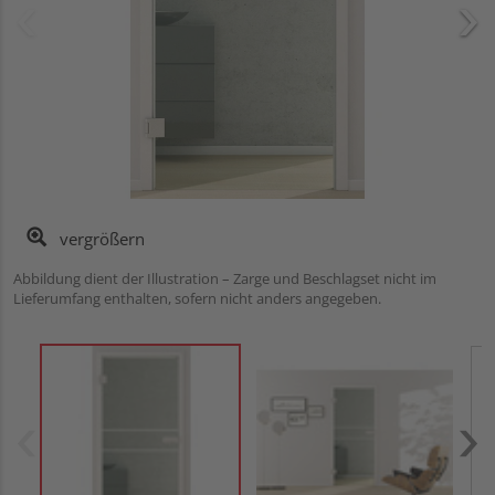
vergrößern
Abbildung dient der Illustration – Zarge und Beschlagset nicht im
Lieferumfang enthalten, sofern nicht anders angegeben.