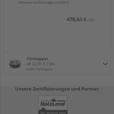
Mehrere Ausführungen erhältlich
478,63 €
/ Stk.
Türstopper
ab 22,91 € / Stk.
mehr Türstopper
Unsere Zertifizierungen und Partner