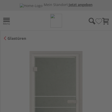
Mein Standort:
Jetzt angeben
Glastüren