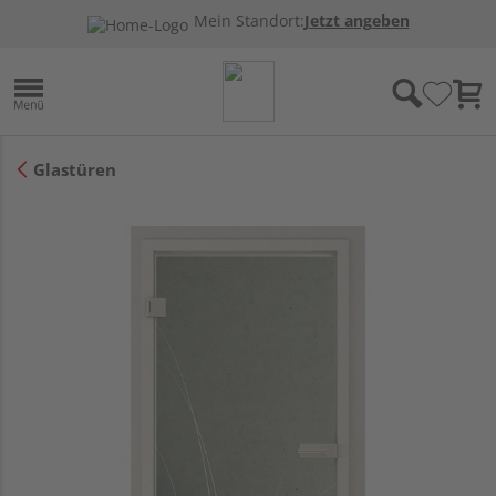
Mein Standort:
Jetzt angeben
Glastüren