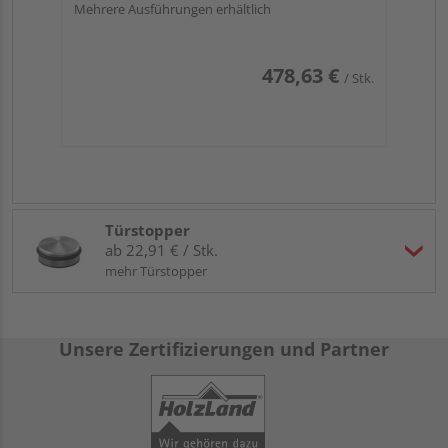
Mehrere Ausführungen erhältlich
478,63 €
/ Stk.
Türstopper
ab 22,91 € / Stk.
mehr Türstopper
Unsere Zertifizierungen und Partner