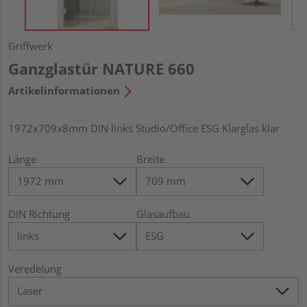
Griffwerk
Ganzglastür NATURE 660
Artikelinformationen
1972x709x8mm DIN links Studio/Office ESG Klarglas klar
Länge
Breite
DIN Richtung
Glasaufbau
Veredelung