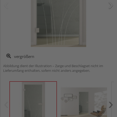
vergrößern
Abbildung dient der Illustration – Zarge und Beschlagset nicht im
Lieferumfang enthalten, sofern nicht anders angegeben.