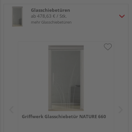
Glasschiebetüren
ab 478,63 € / Stk.
mehr Glasschiebetüren
Griffwerk Glasschiebetür NATURE 660