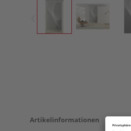
Artikelinformationen