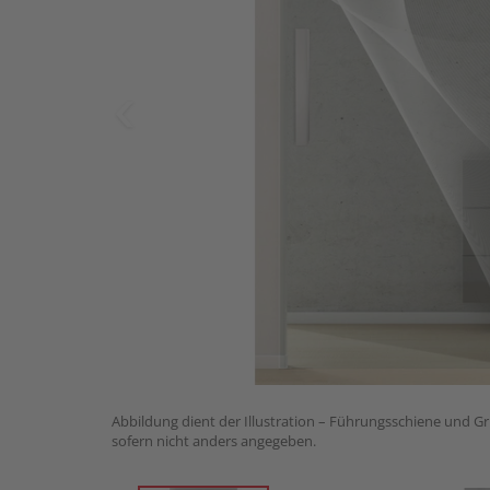
Abbildung dient der Illustration – Führungsschiene und Gri
sofern nicht anders angegeben.