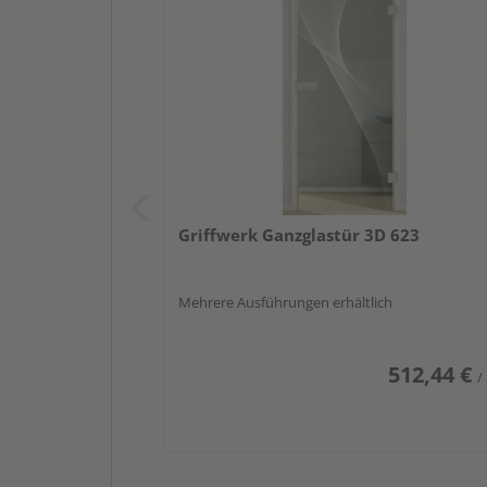
Griffwerk Ganzglastür 3D 623
Mehrere Ausführungen erhältlich
512,44 €
/