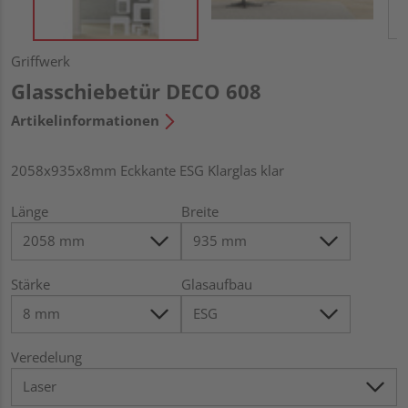
Griffwerk
Glasschiebetür DECO 608
Artikelinformationen
2058x935x8mm Eckkante ESG Klarglas klar
Länge
Breite
Stärke
Glasaufbau
Veredelung