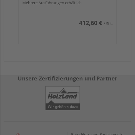
Mehrere Ausführungen erhältlich
412,60 €
/ Stk.
Unsere Zertifizierungen und Partner
Beha Holz- und Bauelemente