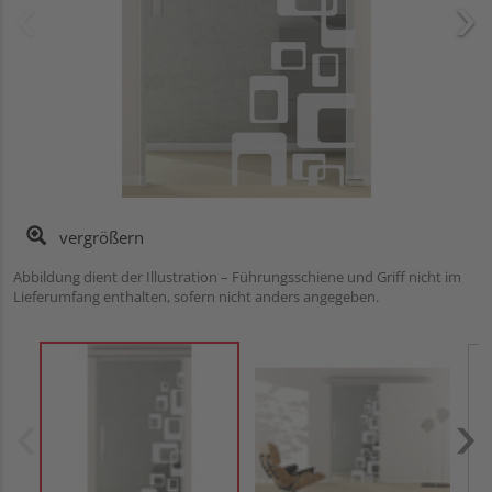
vergrößern
Abbildung dient der Illustration – Führungsschiene und Griff nicht im
Lieferumfang enthalten, sofern nicht anders angegeben.