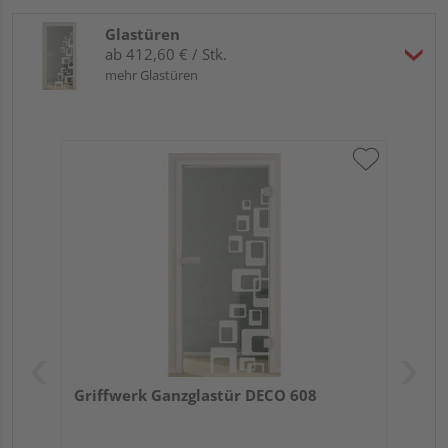
Glastüren
ab 412,60 € / Stk.
mehr Glastüren
Griffwerk Ganzglastür DECO 608