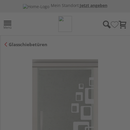
Mein Standort:
Jetzt angeben
Glasschiebetüren