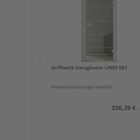
Griffwerk Ganzglastür LINES 582
Mehrere Ausführungen erhältlich
336,29 €
/