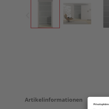
Artikelinformationen