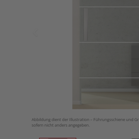
Abbildung dient der Illustration – Führungsschiene und Gri
sofern nicht anders angegeben.