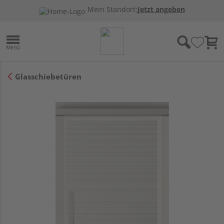
Mein Standort:
Jetzt angeben
Glasschiebetüren