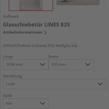
Griffwerk
Glasschiebetür LINES 825
Artikelinformationen
2058x935x8mm Eckkante ESG Weißglas klar
Länge
Breite
Veredelung
Optik