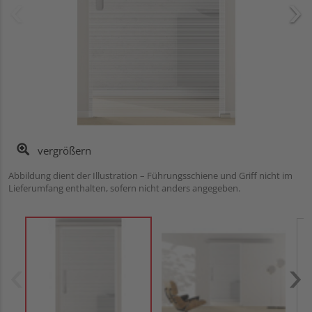
vergrößern
Abbildung dient der Illustration – Führungsschiene und Griff nicht im
Lieferumfang enthalten, sofern nicht anders angegeben.