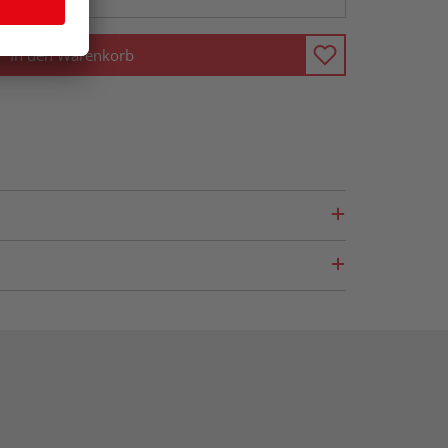
In den Warenkorb