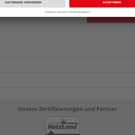
Unsere Zertifizierungen und Partner