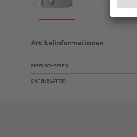
Artikelinformationen
EIGENSCHAFTEN
DATENBLÄTTER