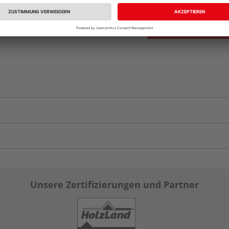
Unsere Zertifizierungen und Partner