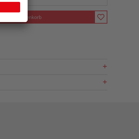
In den Warenkorb