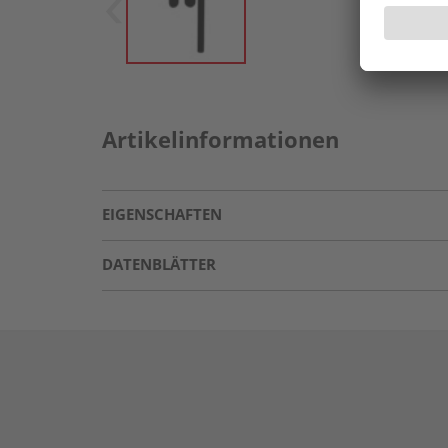
Artikelinformationen
EIGENSCHAFTEN
DATENBLÄTTER