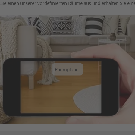
Sie einen unserer vordefinierten Räume aus und erhalten Sie ei
Raumplaner