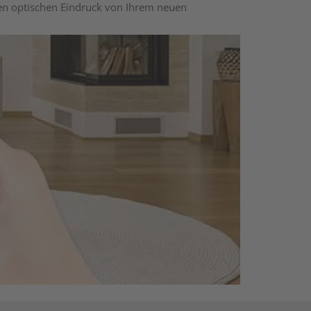
nen optischen Eindruck von Ihrem neuen