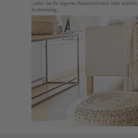
Laden Sie Ihr eigenes Raumbild hoch oder wählen 
Bodenbelag.