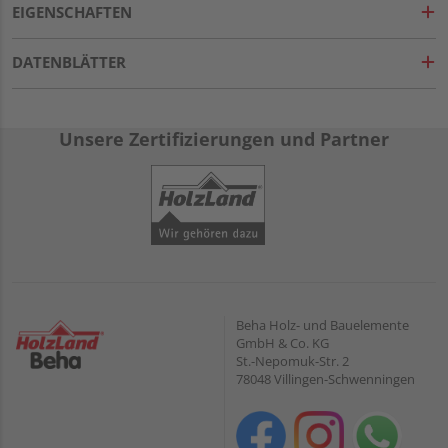
EIGENSCHAFTEN
DATENBLÄTTER
Unsere Zertifizierungen und Partner
Beha Holz- und Bauelemente
GmbH & Co. KG
St.-Nepomuk-Str. 2
78048 Villingen-Schwenningen