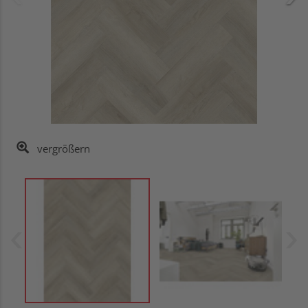
vergrößern