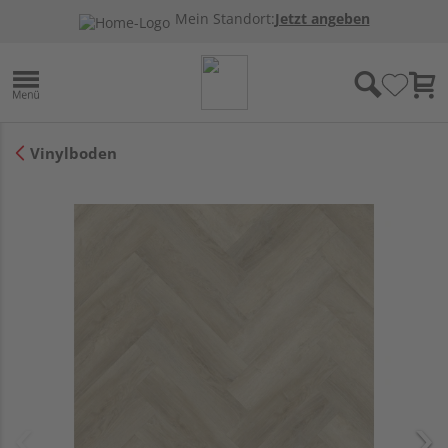
Mein Standort:
Jetzt angeben
Vinylboden