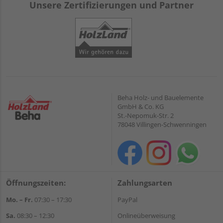
Unsere Zertifizierungen und Partner
Beha Holz- und Bauelemente
GmbH & Co. KG
St.-Nepomuk-Str. 2
78048 Villingen-Schwenningen
Öffnungszeiten:
Zahlungsarten
Mo. – Fr.
07:30 – 17:30
PayPal
Sa.
08:30 – 12:30
Onlineüberweisung