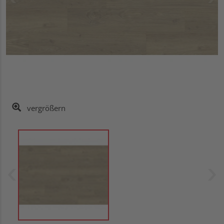
vergrößern