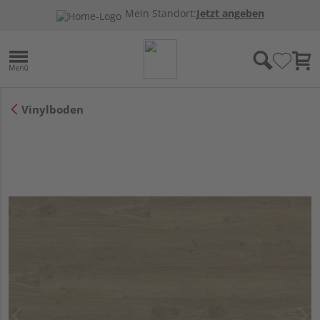
Mein Standort:
Jetzt angeben
Vinylboden