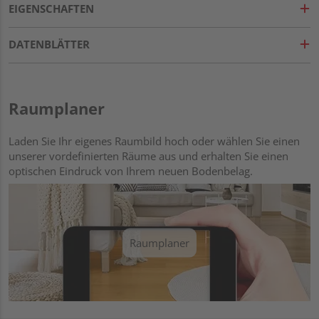
EIGENSCHAFTEN
DATENBLÄTTER
Raumplaner
Laden Sie Ihr eigenes Raumbild hoch oder wählen Sie einen
unserer vordefinierten Räume aus und erhalten Sie einen
optischen Eindruck von Ihrem neuen Bodenbelag.
Raumplaner