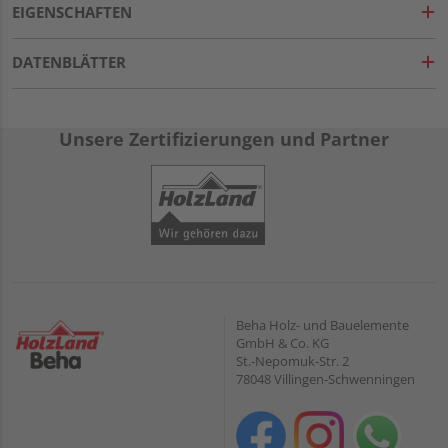
EIGENSCHAFTEN
DATENBLÄTTER
Unsere Zertifizierungen und Partner
Beha Holz- und Bauelemente
GmbH & Co. KG
St.-Nepomuk-Str. 2
78048 Villingen-Schwenningen