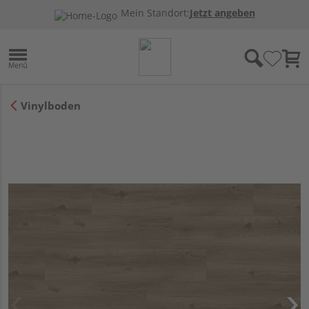
Mein Standort:
Jetzt angeben
Vinylboden