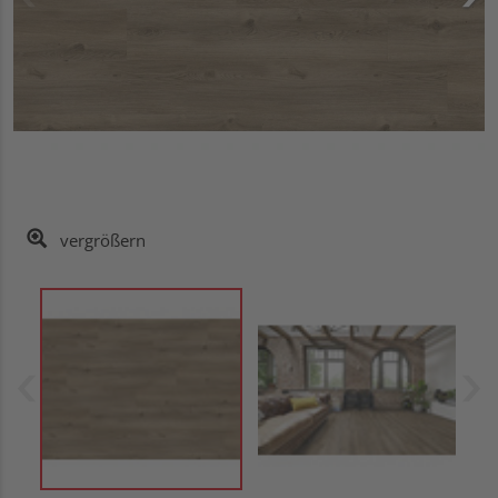
vergrößern