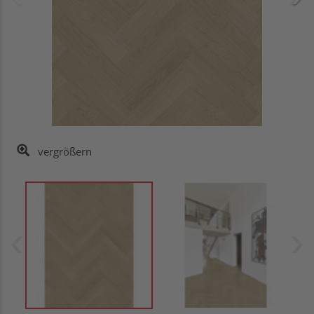
vergrößern