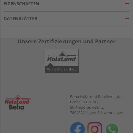
EIGENSCHAFTEN
DATENBLÄTTER
Unsere Zertifizierungen und Partner
Beha Holz- und Bauelemente
GmbH & Co. KG
St.-Nepomuk-Str. 2
78048 Villingen-Schwenningen