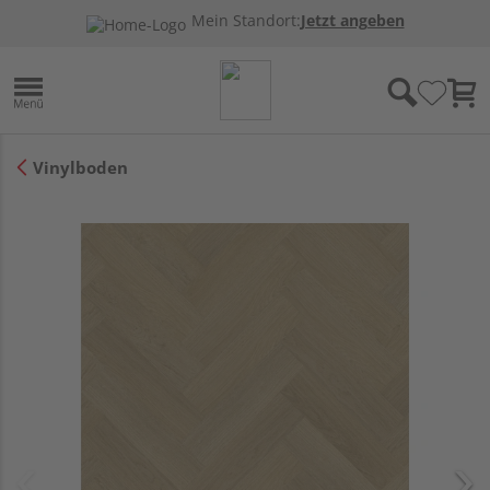
Mein Standort:
Jetzt angeben
Vinylboden