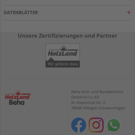
DATENBLÄTTER
Unsere Zertifizierungen und Partner
Beha Holz- und Bauelemente
GmbH & Co. KG
St.-Nepomuk-Str. 2
78048 Villingen-Schwenningen