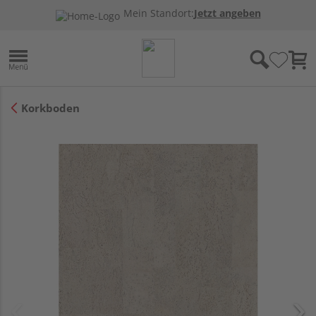
Mein Standort:
Jetzt angeben
Korkboden