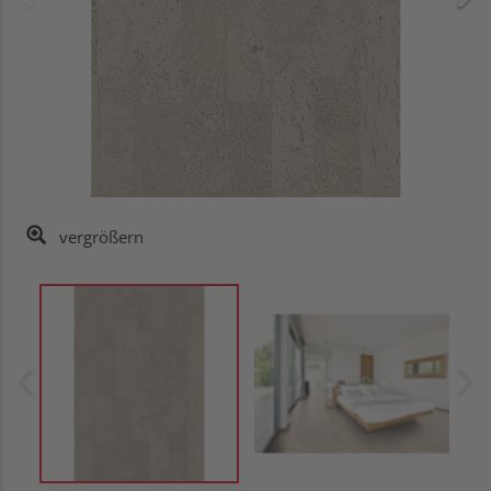
vergrößern