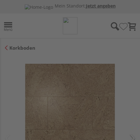
Mein Standort:
Jetzt angeben
Korkboden