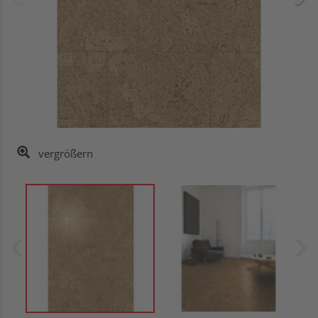
vergrößern