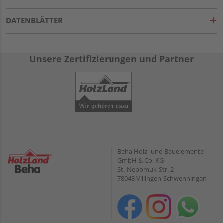
DATENBLÄTTER
Unsere Zertifizierungen und Partner
Beha Holz- und Bauelemente
GmbH & Co. KG
St.-Nepomuk-Str. 2
78048 Villingen-Schwenningen