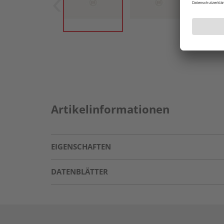
Artikelinformationen
EIGENSCHAFTEN
DATENBLÄTTER