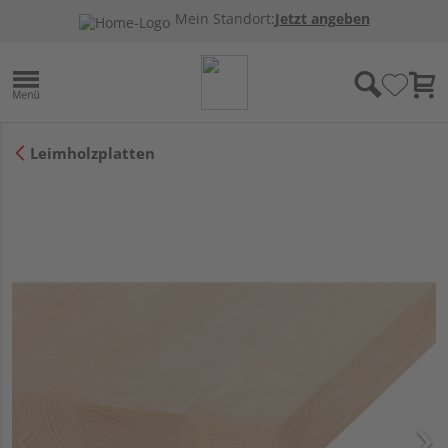
Mein Standort:
Jetzt angeben
Leimholzplatten