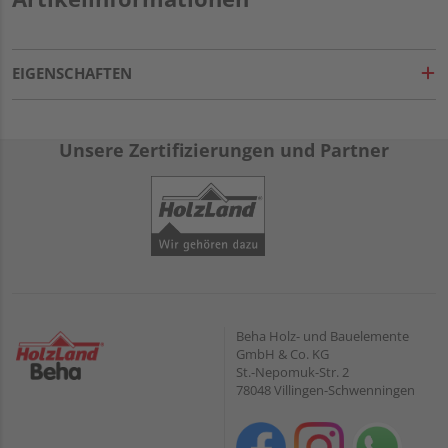
EIGENSCHAFTEN
Unsere Zertifizierungen und Partner
Beha Holz- und Bauelemente
GmbH & Co. KG
St.-Nepomuk-Str. 2
78048 Villingen-Schwenningen