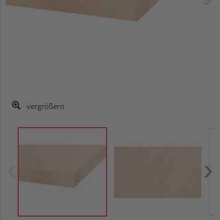
vergrößern