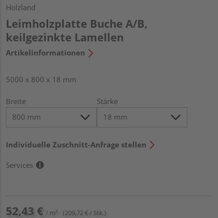
Holzland
Leimholzplatte Buche A/B,
keilgezinkte Lamellen
Artikelinformationen
5000 x 800 x 18 mm
Breite
Stärke
Individuelle Zuschnitt-Anfrage stellen
Services
52,43 €
/ m²
(209,72 € / Stk.)