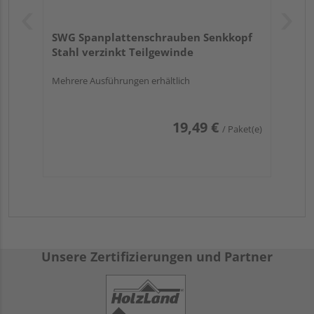
SWG Spanplattenschrauben Senkkopf
Stahl verzinkt Teilgewinde
Mehrere Ausführungen erhältlich
19,49 €
/ Paket(e)
Unsere Zertifizierungen und Partner