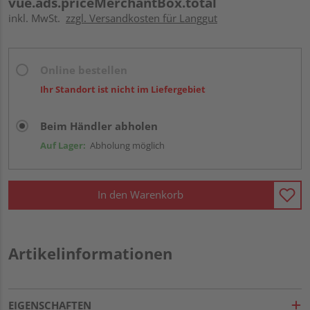
vue.ads.priceMerchantBox.total
inkl. MwSt.
zzgl. Versandkosten für Langgut
Online bestellen
Ihr Standort ist nicht im Liefergebiet
Beim Händler abholen
Auf Lager:
Abholung möglich
In den Warenkorb
Artikelinformationen
EIGENSCHAFTEN