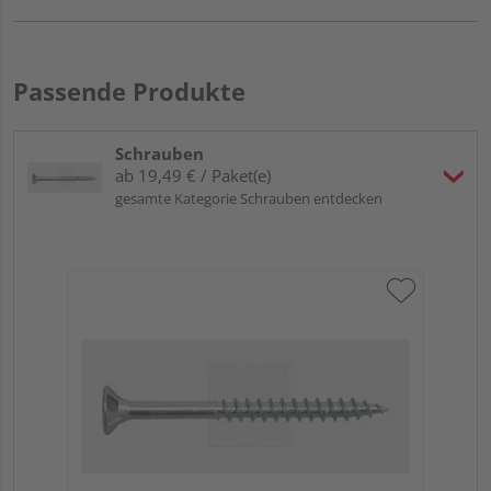
Passende Produkte
Schrauben
ab 19,49 € / Paket(e)
gesamte Kategorie Schrauben entdecken