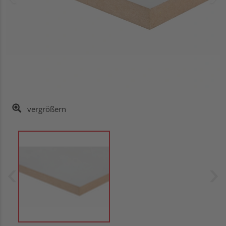
vergrößern