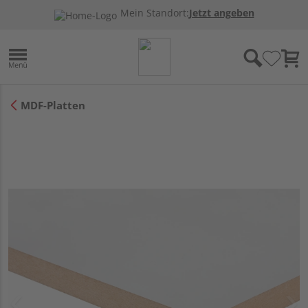
Mein Standort:
Jetzt angeben
MDF-Platten