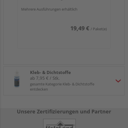
Mehrere Ausführungen erhältlich
19,49 €
/ Paket(e)
Kleb- & Dichtstoffe
ab 7,95 € / Stk.
gesamte Kategorie Kleb- & Dichtstoffe
entdecken
Unsere Zertifizierungen und Partner