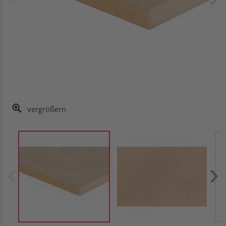
vergrößern