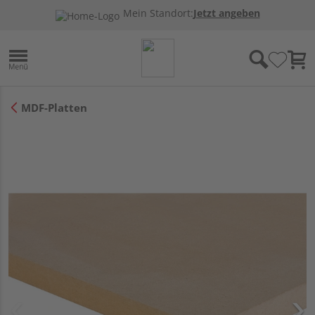
Mein Standort:
Jetzt angeben
MDF-Platten