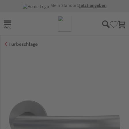
Mein Standort:
Jetzt angeben
Türbeschläge