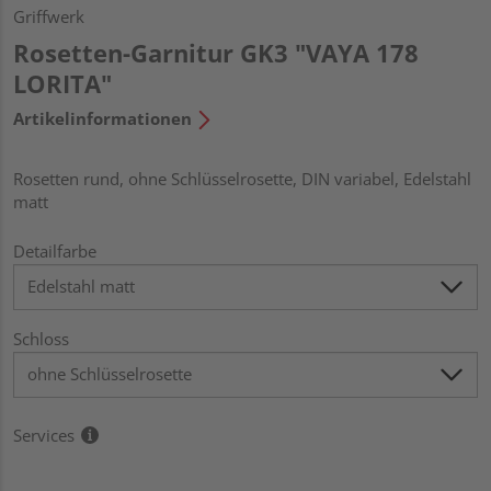
Griffwerk
Rosetten-Garnitur GK3 "VAYA 178
LORITA"
Artikelinformationen
Rosetten rund, ohne Schlüsselrosette, DIN variabel, Edelstahl
matt
Detailfarbe
Schloss
Services