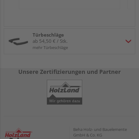
Türbeschläge
ab 54,50 € / Stk.
mehr Türbeschläge
Unsere Zertifizierungen und Partner
Beha Holz- und Bauelemente
GmbH & Co. KG