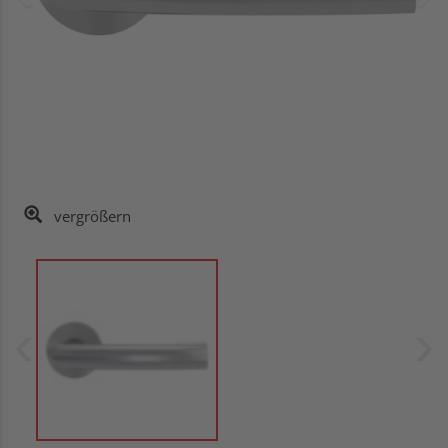
vergrößern