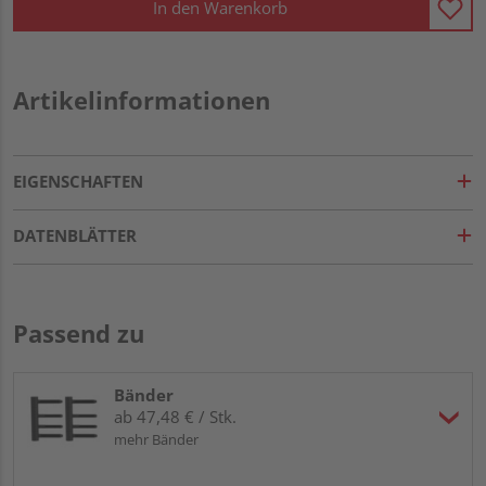
In den Warenkorb
Artikelinformationen
EIGENSCHAFTEN
DATENBLÄTTER
Passend zu
Bänder
ab 47,48 € / Stk.
mehr Bänder