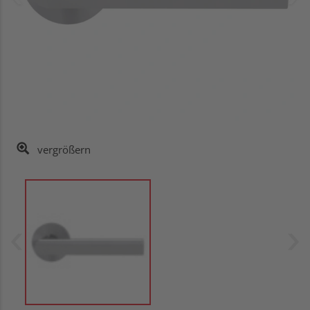
vergrößern