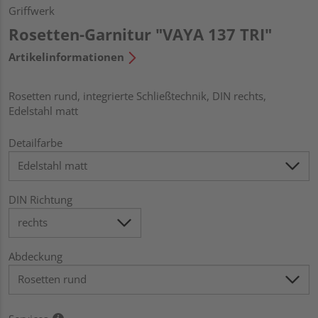
Griffwerk
Rosetten-Garnitur "VAYA 137 TRI"
Artikelinformationen
Rosetten rund, integrierte Schließtechnik, DIN rechts,
Edelstahl matt
Detailfarbe
DIN Richtung
Abdeckung