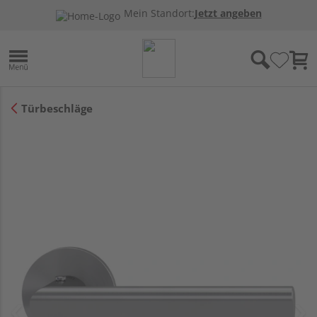
Mein Standort:
Jetzt angeben
Türbeschläge