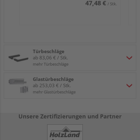
47,48 €
/ Stk.
Türbeschläge
ab 83,06 € / Stk.
mehr Türbeschläge
Glastürbeschläge
ab 253,03 € / Stk.
mehr Glastürbeschläge
Unsere Zertifizierungen und Partner