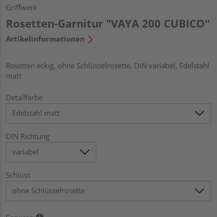
Griffwerk
Rosetten-Garnitur "VAYA 200 CUBICO"
Artikelinformationen
Rosetten eckig, ohne Schlüsselrosette, DIN variabel, Edelstahl
matt
Detailfarbe
DIN Richtung
Schloss