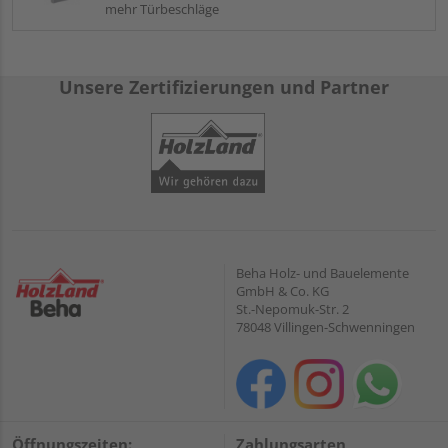
mehr Türbeschläge
Unsere Zertifizierungen und Partner
Beha Holz- und Bauelemente
GmbH & Co. KG
St.-Nepomuk-Str. 2
78048 Villingen-Schwenningen
Öffnungszeiten:
Zahlungsarten