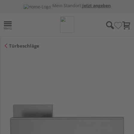
Mein Standort:
Jetzt angeben
Türbeschläge