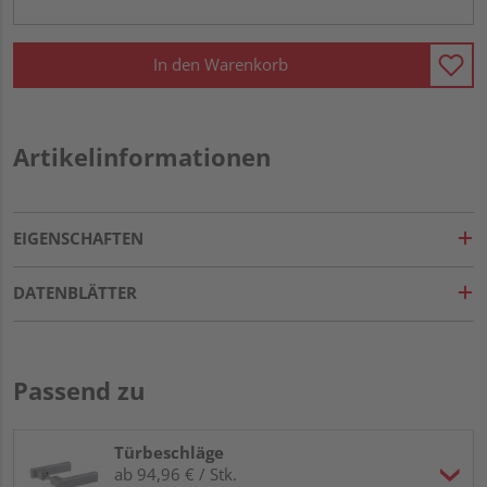
In den Warenkorb
Artikelinformationen
EIGENSCHAFTEN
DATENBLÄTTER
Passend zu
Türbeschläge
ab 94,96 € / Stk.