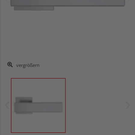
vergrößern