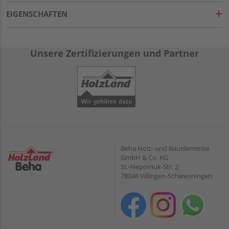
EIGENSCHAFTEN
Unsere Zertifizierungen und Partner
Beha Holz- und Bauelemente
GmbH & Co. KG
St.-Nepomuk-Str. 2
78048 Villingen-Schwenningen