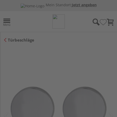
Mein Standort:
Jetzt angeben
Türbeschläge