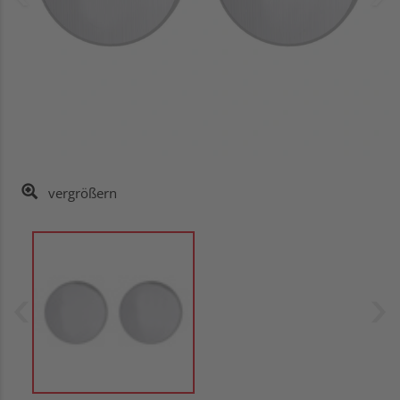
vergrößern