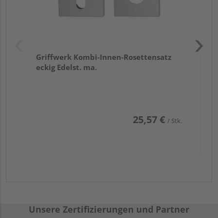
Griffwerk Kombi-Innen-Rosettensatz
eckig Edelst. ma.
25,57 €
/ Stk.
Unsere Zertifizierungen und Partner