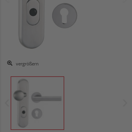
vergrößern