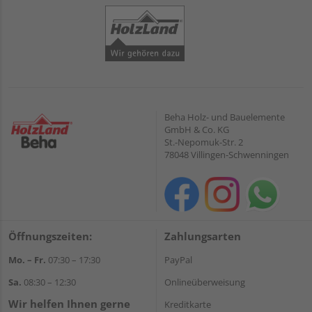
Beha Holz- und Bauelemente
GmbH & Co. KG
St.-Nepomuk-Str. 2
78048 Villingen-Schwenningen
Öffnungszeiten:
Zahlungsarten
Mo. – Fr.
07:30 – 17:30
PayPal
Sa.
08:30 – 12:30
Onlineüberweisung
Wir helfen Ihnen gerne
Kreditkarte