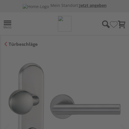
Mein Standort:
Jetzt angeben
Türbeschläge