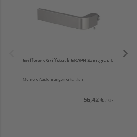
Griffwerk Griffstück GRAPH Samtgrau L
Mehrere Ausführungen erhältlich
56,42 €
/ Stk.