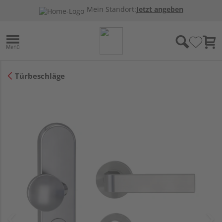
Mein Standort:
Jetzt angeben
Türbeschläge