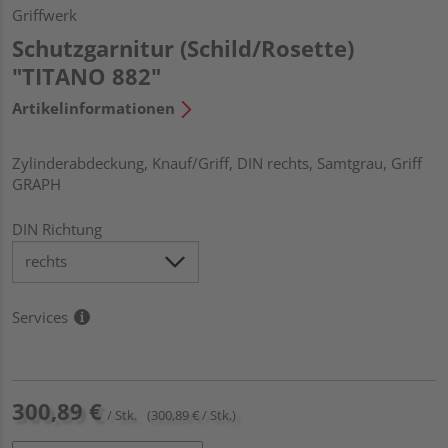
Griffwerk
Schutzgarnitur (Schild/Rosette)
"TITANO 882"
Artikelinformationen
Zylinderabdeckung, Knauf/Griff, DIN rechts, Samtgrau, Griff
GRAPH
DIN Richtung
Services
300,89 €
/ Stk.
(300,89 € / Stk.)