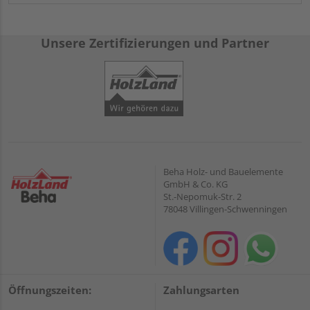
Unsere Zertifizierungen und Partner
Beha Holz- und Bauelemente
GmbH & Co. KG
St.-Nepomuk-Str. 2
78048 Villingen-Schwenningen
Öffnungszeiten:
Zahlungsarten