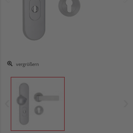
vergrößern