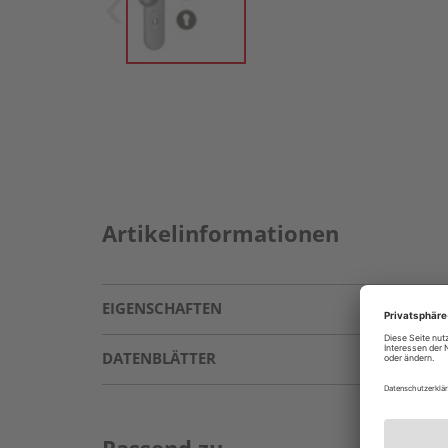
Artikelinformationen
EIGENSCHAFTEN
DATENBLÄTTER