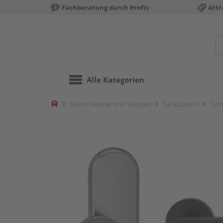
Fachberatung durch Profis
Attr
Alle Kategorien
Home
Türen, Fenster und Treppen
Tür-Zubehör
Türb