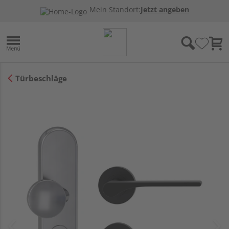
Mein Standort:
Jetzt angeben
Türbeschläge