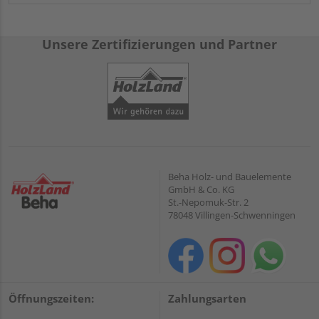
Unsere Zertifizierungen und Partner
Beha Holz- und Bauelemente
GmbH & Co. KG
St.-Nepomuk-Str. 2
78048 Villingen-Schwenningen
Öffnungszeiten:
Zahlungsarten