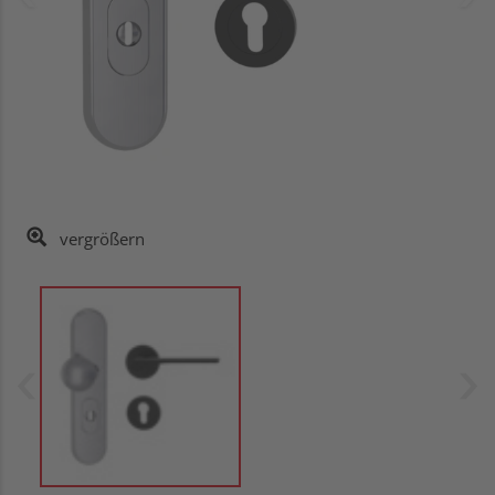
vergrößern