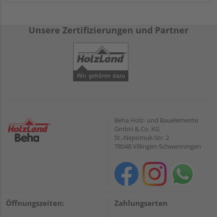
Unsere Zertifizierungen und Partner
Beha Holz- und Bauelemente
GmbH & Co. KG
St.-Nepomuk-Str. 2
78048 Villingen-Schwenningen
Öffnungszeiten:
Zahlungsarten