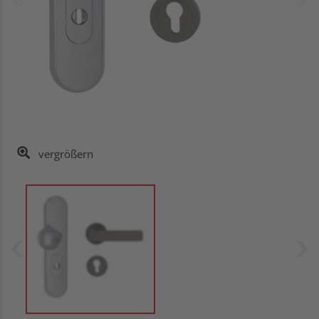
vergrößern