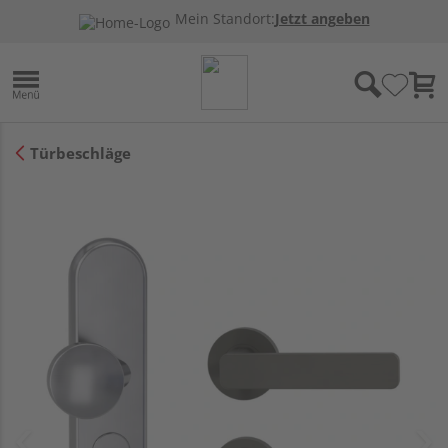
Mein Standort:
Jetzt angeben
Türbeschläge