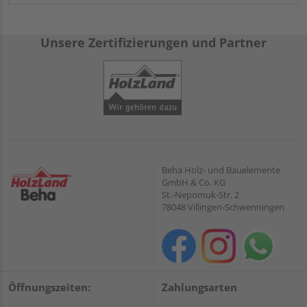
Unsere Zertifizierungen und Partner
Beha Holz- und Bauelemente
GmbH & Co. KG
St.-Nepomuk-Str. 2
78048 Villingen-Schwenningen
Öffnungszeiten:
Zahlungsarten