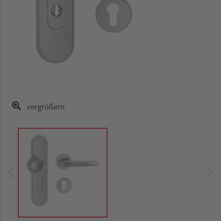
vergrößern