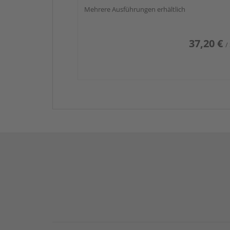
Mehrere Ausführungen erhältlich
37,20 €
/