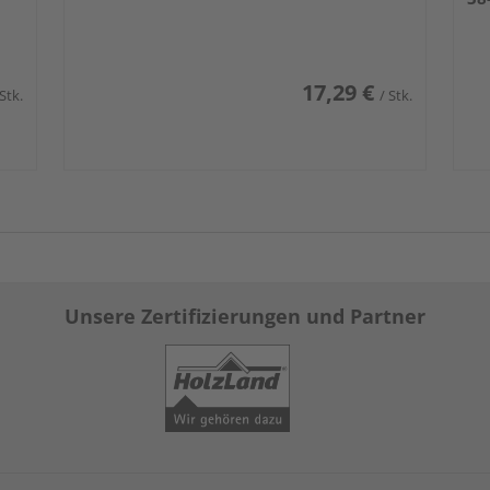
17,29 €
 Stk.
/ Stk.
Unsere Zertifizierungen und Partner