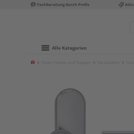
Fachberatung durch Profis
Attr
Alle Kategorien
Home
Türen, Fenster und Treppen
Tür-Zubehör
Türb