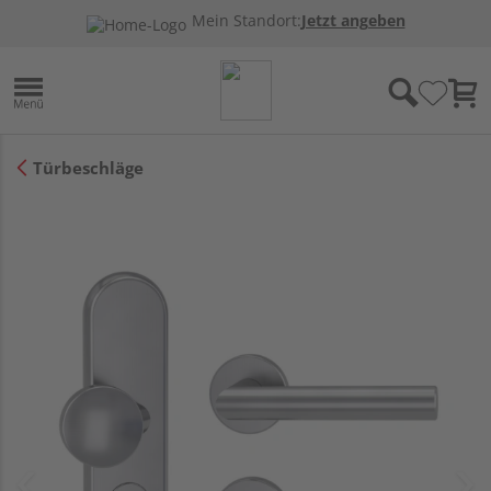
Mein Standort:
Jetzt angeben
Türbeschläge