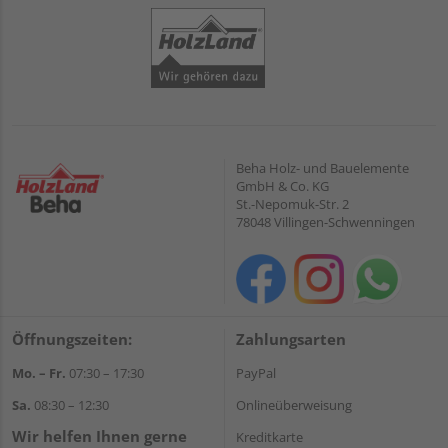
Beha Holz- und Bauelemente
GmbH & Co. KG
St.-Nepomuk-Str. 2
78048 Villingen-Schwenningen
Öffnungszeiten:
Zahlungsarten
Mo. – Fr.
07:30 – 17:30
PayPal
Sa.
08:30 – 12:30
Onlineüberweisung
Wir helfen Ihnen gerne
Kreditkarte