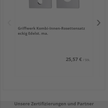
Griffwerk Kombi-Innen-Rosettensatz
eckig Edelst. ma.
25,57 €
/ Stk.
Unsere Zertifizierungen und Partner