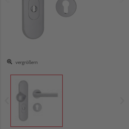
vergrößern