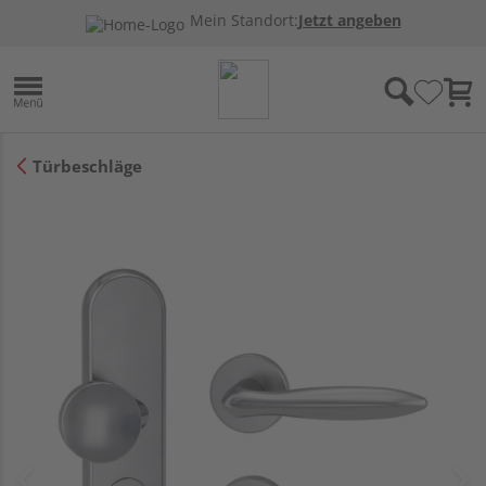
Mein Standort:
Jetzt angeben
Türbeschläge