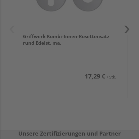
Griffwerk Kombi-Innen-Rosettensatz
rund Edelst. ma.
17,29 €
/ Stk.
Unsere Zertifizierungen und Partner