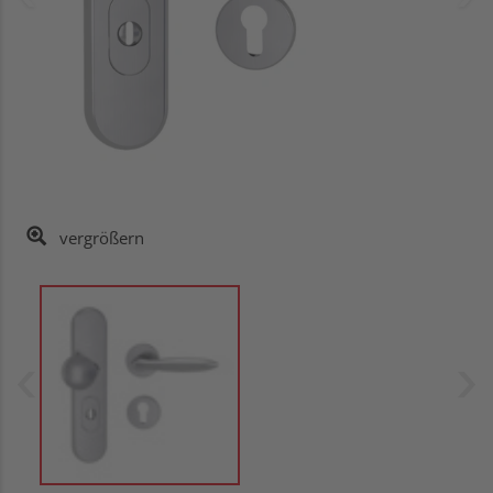
vergrößern