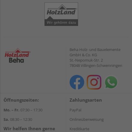
Beha Holz- und Bauelemente
GmbH & Co. KG
St.-Nepomuk-Str. 2
78048 Villingen-Schwenningen
Öffnungszeiten:
Zahlungsarten
Mo. – Fr.
07:30 – 17:30
PayPal
Sa.
08:30 – 12:30
Onlineüberweisung
Wir helfen Ihnen gerne
Kreditkarte