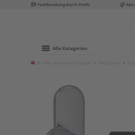
Fachberatung durch Profis
Attr
Alle Kategorien
Home
Türen, Fenster und Treppen
Tür-Zubehör
Türb