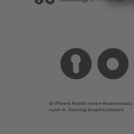
Griffwerk Kombi-Innen-Rosettensatz
rund m. Zierring Graphitschwarz