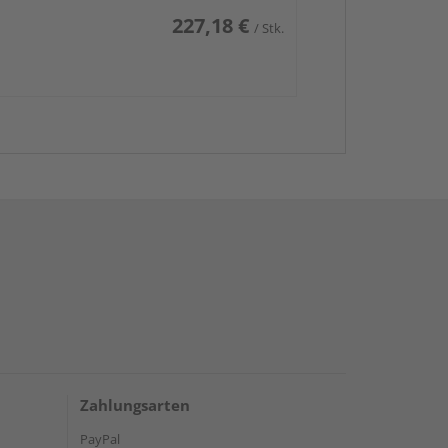
227,18 €
/ Stk.
Zahlungsarten
PayPal