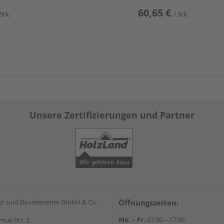
60,65 €
 Stk.
/ Stk.
Unsere Zertifizierungen und Partner
z- und Bauelemente GmbH & Co.
Öffnungszeiten:
Mo. – Fr.
07:30 – 17:30
muk-Str. 2