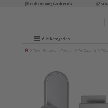
Fachberatung durch Profis
Attr
Alle Kategorien
Home
Türen, Fenster und Treppen
Tür-Zubehör
Türb