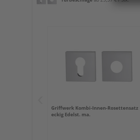
Griffwerk Kombi-Innen-Rosettensatz
eckig Edelst. ma.