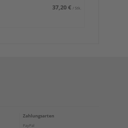
37,20 €
/ Stk.
Zahlungsarten
PayPal