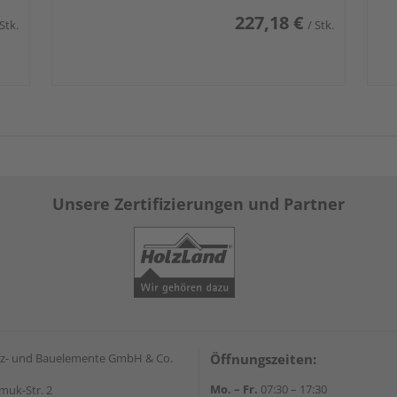
227,18 €
 Stk.
/ Stk.
Unsere Zertifizierungen und Partner
z- und Bauelemente GmbH & Co.
Öffnungszeiten:
Mo. – Fr.
07:30 – 17:30
muk-Str. 2