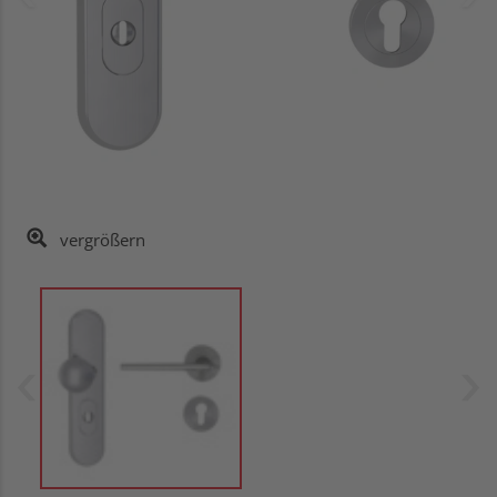
vergrößern