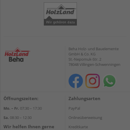
Beha Holz- und Bauelemente
GmbH & Co. KG
St.-Nepomuk-Str. 2
78048 Villingen-Schwenningen
Öffnungszeiten:
Zahlungsarten
Mo. – Fr.
07:30 – 17:30
PayPal
Sa.
08:30 – 12:30
Onlineüberweisung
Wir helfen Ihnen gerne
Kreditkarte