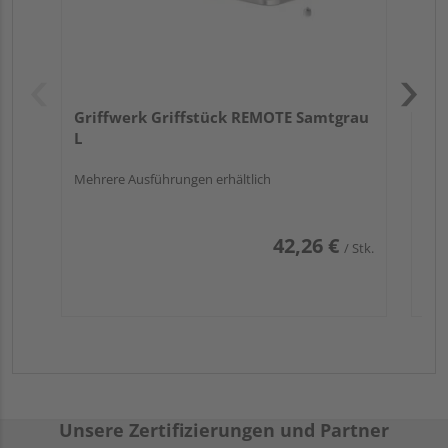
Griffwerk Griffstück REMOTE Samtgrau
L
Mehrere Ausführungen erhältlich
42,26 €
/ Stk.
Unsere Zertifizierungen und Partner