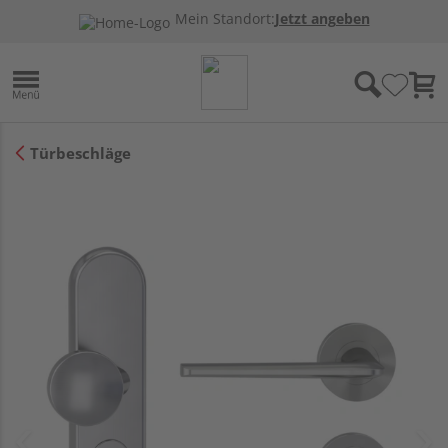
Mein Standort:
Jetzt angeben
Türbeschläge