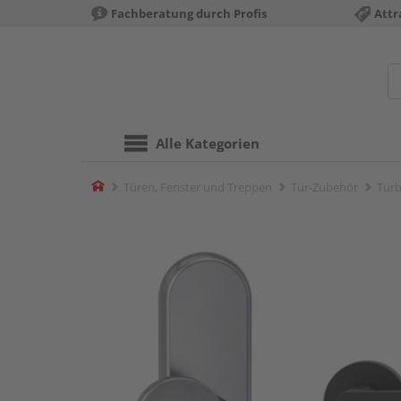
Fachberatung durch Profis
Attr
Alle Kategorien
Home
Türen, Fenster und Treppen
Tür-Zubehör
Türb