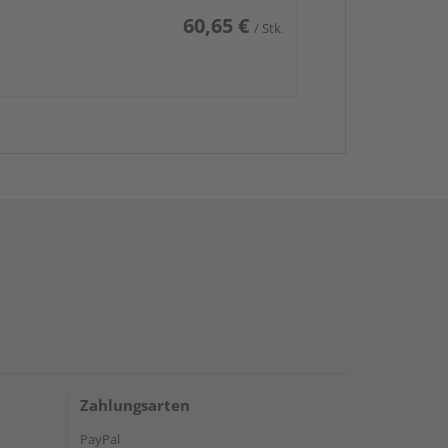
60,65 €
/ Stk.
Zahlungsarten
PayPal