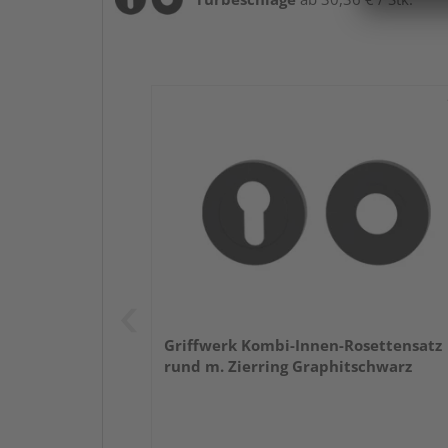
Griffwerk Kombi-Innen-Rosettensatz
rund m. Zierring Graphitschwarz