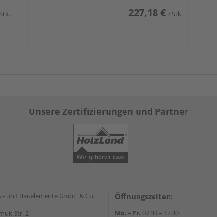
227,18 €
 Stk.
/ Stk.
Unsere Zertifizierungen und Partner
z- und Bauelemente GmbH & Co.
Öffnungszeiten:
Mo. – Fr.
07:30 – 17:30
muk-Str. 2