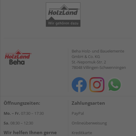
Beha Holz- und Bauelemente
GmbH & Co. KG
St.-Nepomuk-Str. 2
78048 Villingen-Schwenningen
Öffnungszeiten:
Zahlungsarten
Mo. – Fr.
07:30 – 17:30
PayPal
Sa.
08:30 – 12:30
Onlineüberweisung
Wir helfen Ihnen gerne
Kreditkarte