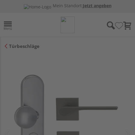
Mein Standort:
Jetzt angeben
Türbeschläge