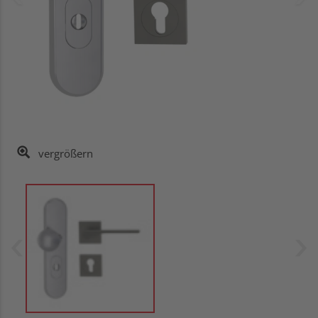
vergrößern