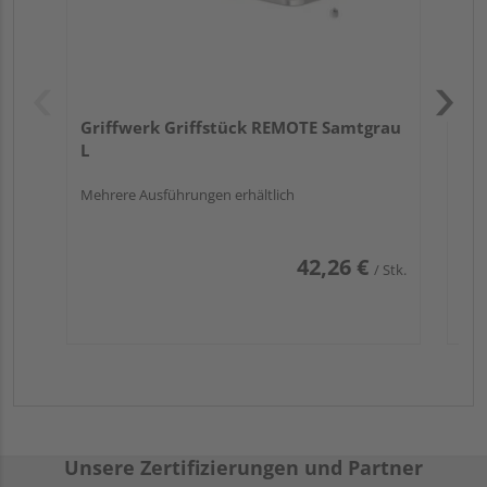
Griffwerk Griffstück REMOTE Samtgrau
L
Mehrere Ausführungen erhältlich
42,26 €
/ Stk.
Unsere Zertifizierungen und Partner