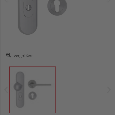
vergrößern