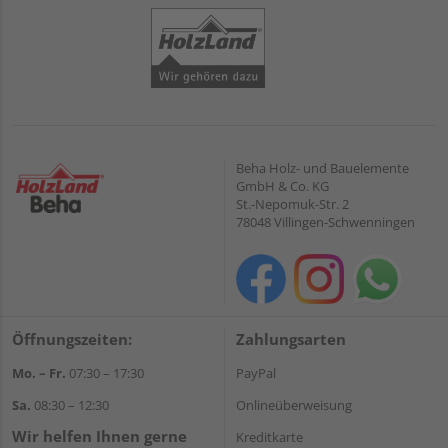
Beha Holz- und Bauelemente
GmbH & Co. KG
St.-Nepomuk-Str. 2
78048 Villingen-Schwenningen
Öffnungszeiten:
Zahlungsarten
Mo. – Fr.
07:30 – 17:30
PayPal
Sa.
08:30 – 12:30
Onlineüberweisung
Wir helfen Ihnen gerne
Kreditkarte