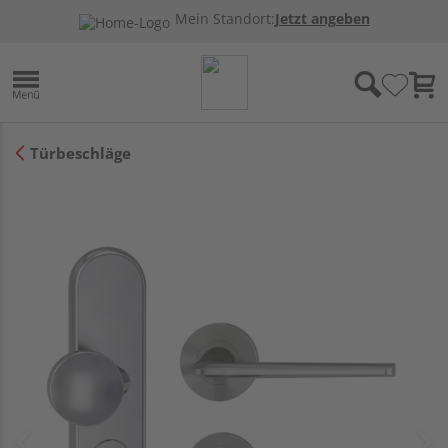
Mein Standort:
Jetzt angeben
Türbeschläge