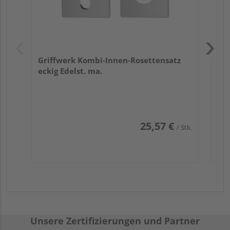
Griffwerk Kombi-Innen-Rosettensatz
eckig Edelst. ma.
25,57 €
/ Stk.
Unsere Zertifizierungen und Partner