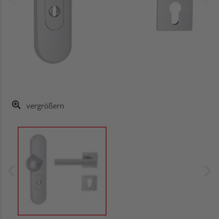
vergrößern