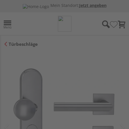
Mein Standort:
Jetzt angeben
Türbeschläge