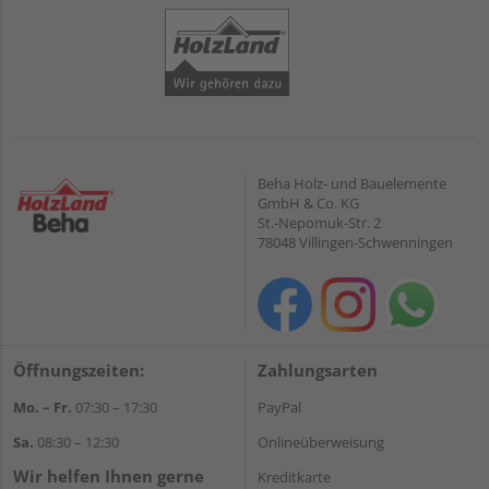
Beha Holz- und Bauelemente
GmbH & Co. KG
St.-Nepomuk-Str. 2
78048 Villingen-Schwenningen
Öffnungszeiten:
Zahlungsarten
Mo. – Fr.
07:30 – 17:30
PayPal
Sa.
08:30 – 12:30
Onlineüberweisung
Wir helfen Ihnen gerne
Kreditkarte