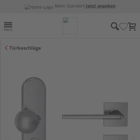
Mein Standort:
Jetzt angeben
Türbeschläge