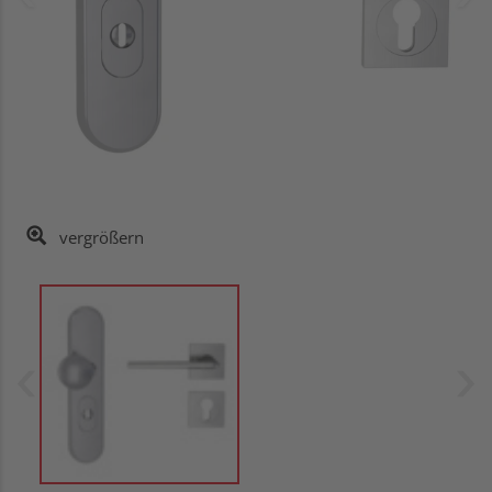
vergrößern