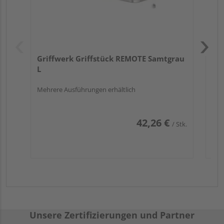
Griffwerk Griffstück REMOTE Samtgrau
L
Mehrere Ausführungen erhältlich
42,26 €
/ Stk.
Unsere Zertifizierungen und Partner