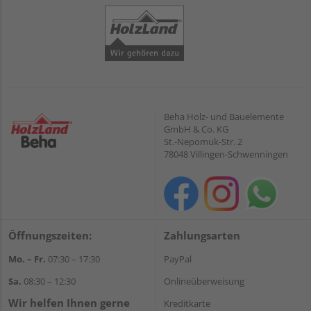
Beha Holz- und Bauelemente
GmbH & Co. KG
St.-Nepomuk-Str. 2
78048 Villingen-Schwenningen
Öffnungszeiten:
Zahlungsarten
Mo. – Fr.
07:30 – 17:30
PayPal
Sa.
08:30 – 12:30
Onlineüberweisung
Wir helfen Ihnen gerne
Kreditkarte