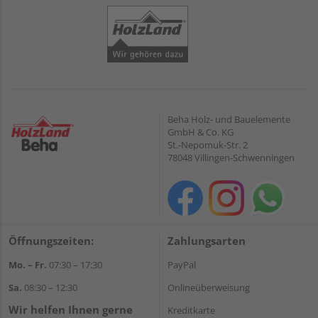
Beha Holz- und Bauelemente
GmbH & Co. KG
St.-Nepomuk-Str. 2
78048 Villingen-Schwenningen
Öffnungszeiten:
Zahlungsarten
Mo. – Fr.
07:30 – 17:30
PayPal
Sa.
08:30 – 12:30
Onlineüberweisung
Wir helfen Ihnen gerne
Kreditkarte