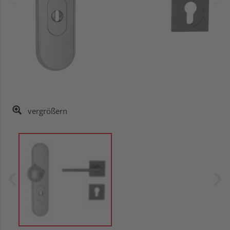
vergrößern