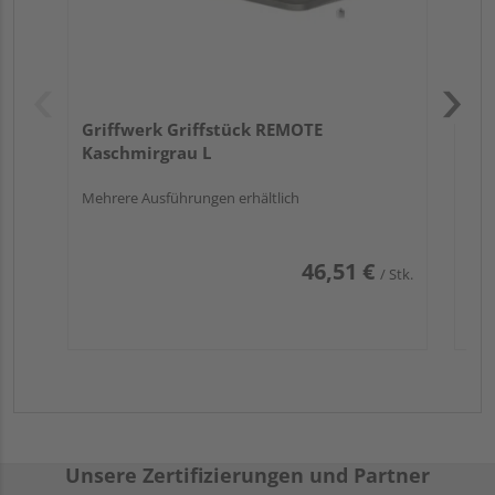
Griffwerk Griffstück REMOTE
Kaschmirgrau L
Mehrere Ausführungen erhältlich
46,51 €
/ Stk.
Unsere Zertifizierungen und Partner