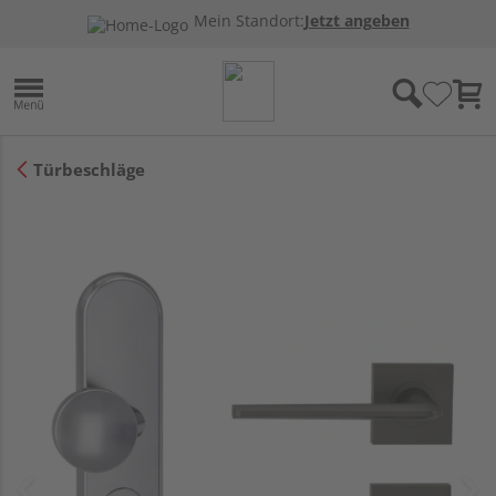
Mein Standort:
Jetzt angeben
Türbeschläge