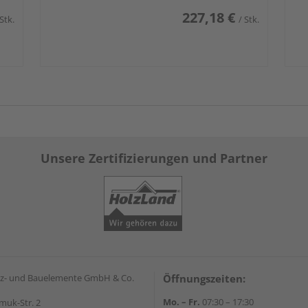
227,18 €
 Stk.
/ Stk.
Unsere Zertifizierungen und Partner
z- und Bauelemente GmbH & Co.
Öffnungszeiten:
Mo. – Fr.
07:30 – 17:30
muk-Str. 2