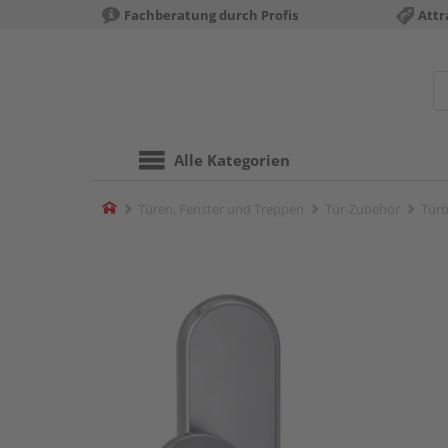
Fachberatung durch Profis
Attr
Alle Kategorien
Home
Türen, Fenster und Treppen
Tür-Zubehör
Türb