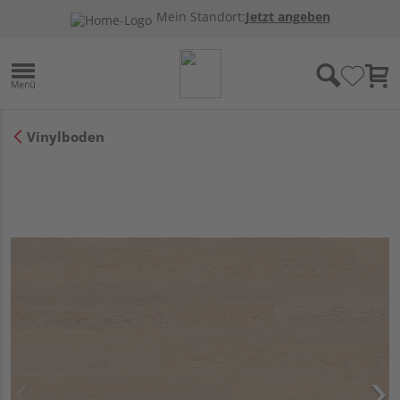
Mein Standort:
Jetzt angeben
Vinylboden