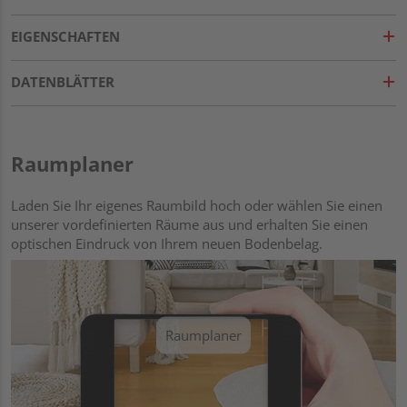
EIGENSCHAFTEN
DATENBLÄTTER
Raumplaner
Laden Sie Ihr eigenes Raumbild hoch oder wählen Sie einen
unserer vordefinierten Räume aus und erhalten Sie einen
optischen Eindruck von Ihrem neuen Bodenbelag.
Raumplaner