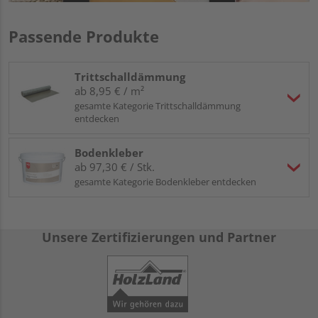
Passende Produkte
Trittschalldämmung
ab 8,95 € / m²
gesamte Kategorie Trittschalldämmung
entdecken
Bodenkleber
ab 97,30 € / Stk.
gesamte Kategorie Bodenkleber entdecken
Unsere Zertifizierungen und Partner