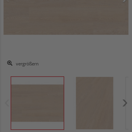
vergrößern