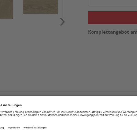
Komplettangebot an