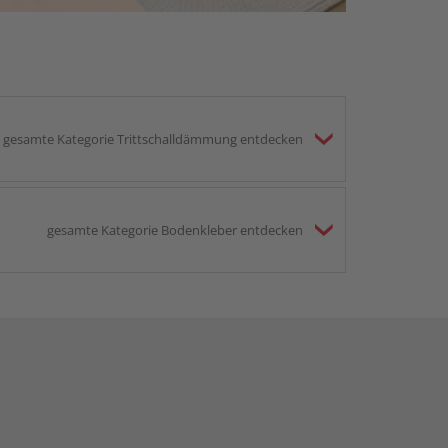
gesamte Kategorie Trittschalldämmung entdecken
gesamte Kategorie Bodenkleber entdecken