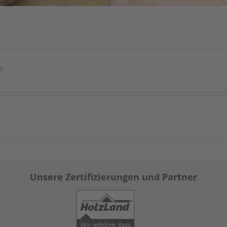
²
Unsere Zertifizierungen und Partner