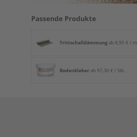
Passende Produkte
Trittschalldämmung
ab 8,95 € / m
Bodenkleber
ab 97,30 € / Stk.