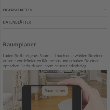
EIGENSCHAFTEN
DATENBLÄTTER
Raumplaner
Laden Sie Ihr eigenes Raumbild hoch oder wählen Sie einen
unserer vordefinierten Räume aus und erhalten Sie einen
optischen Eindruck von Ihrem neuen Bodenbelag.
Raumplaner