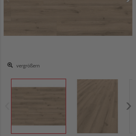
vergrößern