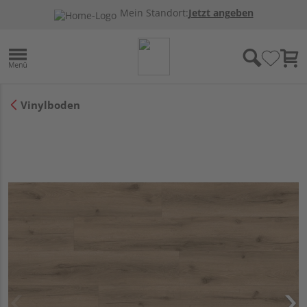
Mein Standort:
Jetzt angeben
Vinylboden