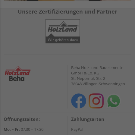
Unsere Zertifizierungen und Partner
Beha Holz- und Bauelemente
GmbH & Co. KG
St.-Nepomuk-Str. 2
78048 Villingen-Schwenningen
Öffnungszeiten:
Zahlungsarten
Mo. – Fr.
07:30 – 17:30
PayPal