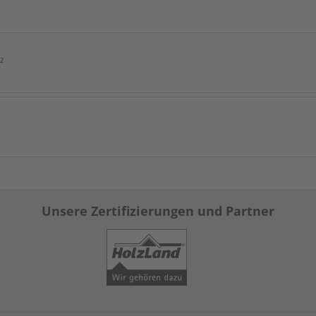
²
Unsere Zertifizierungen und Partner