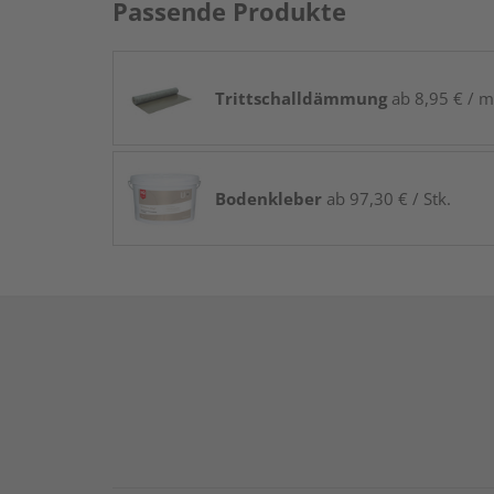
Passende Produkte
Trittschalldämmung
ab 8,95 € / m
Bodenkleber
ab 97,30 € / Stk.