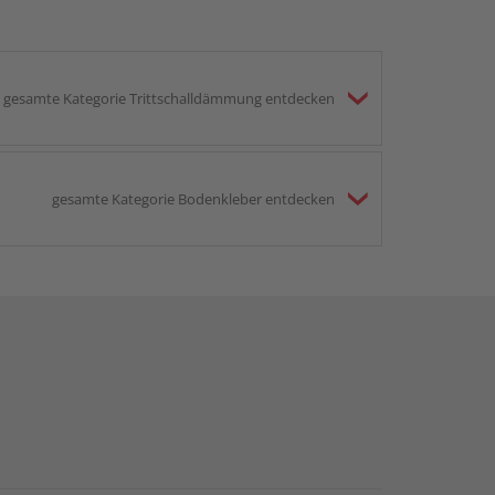
gesamte Kategorie Trittschalldämmung entdecken
gesamte Kategorie Bodenkleber entdecken